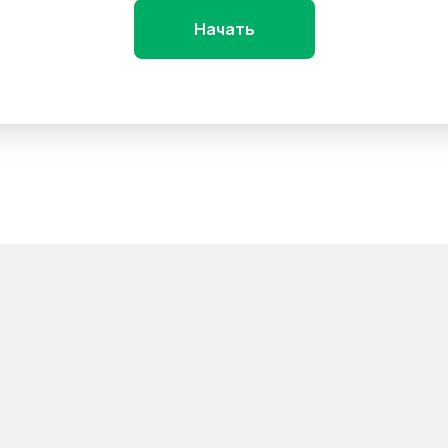
Начать