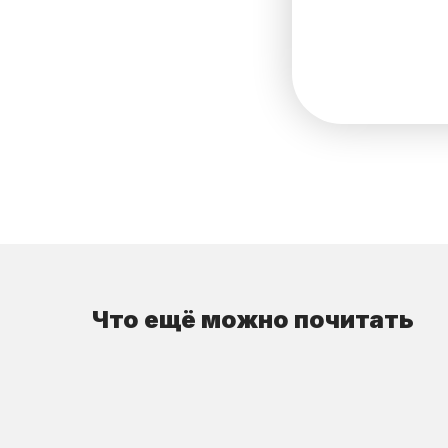
Что ещё можно почитать