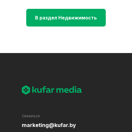
В раздел Недвижимость
Связаться
marketing@kufar.by