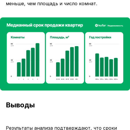
меньше, чем площадь и число комнат.
Выводы
Результаты анализа подтверждают, что сроки