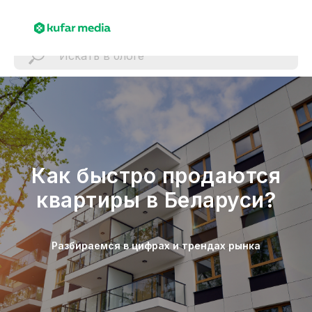
Как быстро продаются
квартиры в Беларуси?
Разбираемся в цифрах и трендах рынка