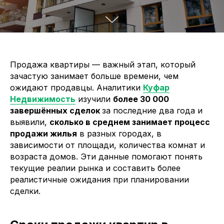
Продажа квартиры — важный этап, который
зачастую занимает больше времени, чем
ожидают продавцы. Аналитики
Куфар
Недвижимость
изучили
более 30 000
завершённых сделок
за последние два года и
выявили,
сколько в среднем занимает процесс
продажи жилья
в разных городах, в
зависимости от площади, количества комнат и
возраста домов. Эти данные помогают понять
текущие реалии рынка и составить более
реалистичные ожидания при планировании
сделки.