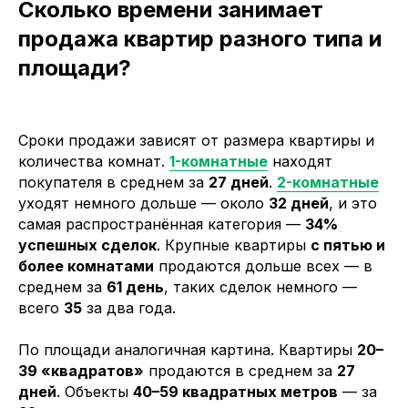
Сколько времени занимает
продажа квартир разного типа и
площади?
Сроки продажи зависят от размера квартиры и
количества комнат.
1-комнатные
находят
покупателя в среднем за
27 дней
.
2-комнатные
уходят немного дольше — около
32 дней
, и это
самая распространённая категория —
34%
успешных сделок
. Крупные квартиры
с пятью и
более комнатами
продаются дольше всех — в
среднем за
61 день
, таких сделок немного —
всего
35
за два года.
По площади аналогичная картина. Квартиры
20–
39 «квадратов»
продаются в среднем за
27
дней
. Объекты
40–59 квадратных метров
— за