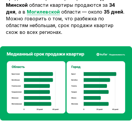
Минской
области квартиры продаются за
34
дня
, а в
Могилевской
области — около
35 дней
.
Можно говорить о том, что разбежка по
областям небольшая, срок продажи квартир
схож во всех регионах.