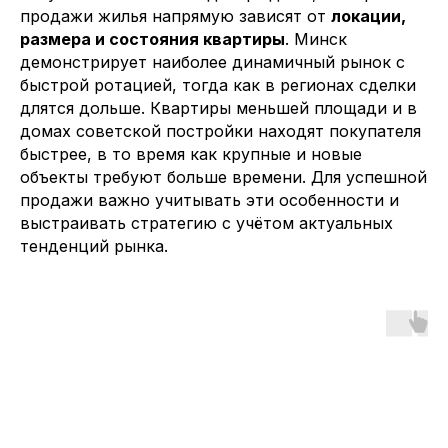
продажи жилья напрямую зависят от
локации,
размера и состояния квартиры
. Минск
демонстрирует наиболее динамичный рынок с
быстрой ротацией, тогда как в регионах сделки
длятся дольше. Квартиры меньшей площади и в
домах советской постройки находят покупателя
быстрее, в то время как крупные и новые
объекты требуют больше времени. Для успешной
продажи важно учитывать эти особенности и
выстраивать стратегию с учётом актуальных
тенденций рынка.