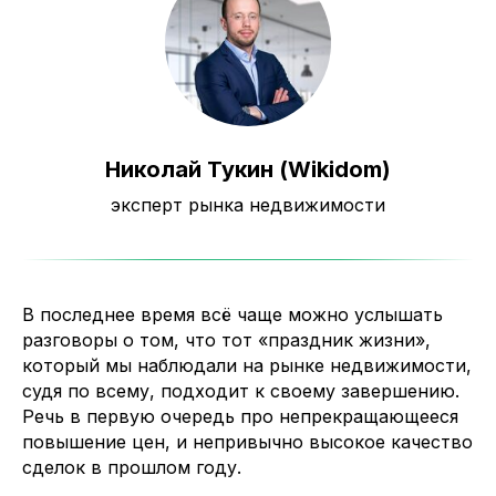
Николай Тукин (Wikidom)
эксперт рынка недвижимости
В последнее время всё чаще можно услышать
разговоры о том, что тот «праздник жизни»,
который мы наблюдали на рынке недвижимости,
судя по всему, подходит к своему завершению.
Речь в первую очередь про непрекращающееся
повышение цен, и непривычно высокое качество
сделок в прошлом году.