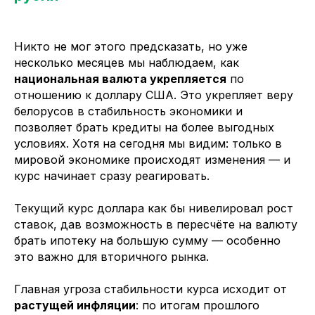
Никто не мог этого предсказать, но уже
несколько месяцев мы наблюдаем, как
национальная валюта укрепляется
по
отношению к доллару США. Это укрепляет веру
белорусов в стабильность экономики и
позволяет брать кредиты на более выгодных
условиях. Хотя на сегодня мы видим: только в
мировой экономике происходят изменения — и
курс начинает сразу реагировать.
Текущий курс доллара как бы нивелировал рост
ставок, дав возможность в пересчёте на валюту
брать ипотеку на большую сумму — особенно
это важно для вторичного рынка.
Главная угроза стабильности курса исходит от
растущей инфляции
: по итогам прошлого