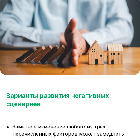
Варианты развития негативных
сценариев
Заметное изменение любого из трёх
перечисленных факторов может замедлить