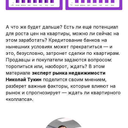
А что же будет дальше? Есть ли ещё потенциал
для роста цен на квартиры, можно ли сейчас на
этом заработать? Кредитование банков на
нынешних условиях может прекратиться — и
это, безусловно, затронет сделки по квартирам.
Продавцы и покупатели задаются вопросом:
торопиться или, наоборот, ждать? В этом
материале
эксперт рынка недвижимости
Николай Тукин
поделится своим мнением,
разберет важные факторы, которые влияют на
рынок и спрогнозирует — ждать ли квартирного
«коллапса».