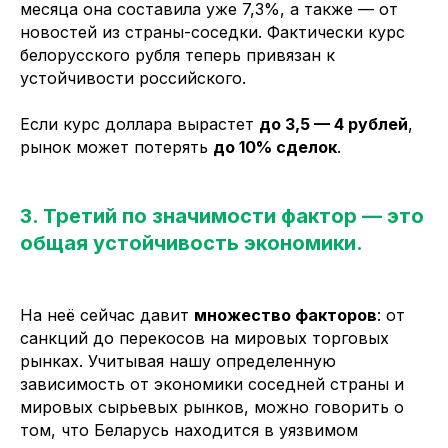
месяца она составила уже 7,3%, а также — от
новостей из страны-соседки. Фактически курс
белорусского рубля теперь привязан к
устойчивости российского.
Если курс доллара вырастет
до 3,5 — 4 рублей
,
рынок может потерять
до 10% сделок
.
3. Третий по значимости фактор — это
общая устойчивость экономики.
На неё сейчас давит
множество факторов
: от
санкций до перекосов на мировых торговых
рынках. Учитывая нашу определенную
зависимость от экономики соседней страны и
мировых сырьевых рынков, можно говорить о
том, что Беларусь находится в уязвимом