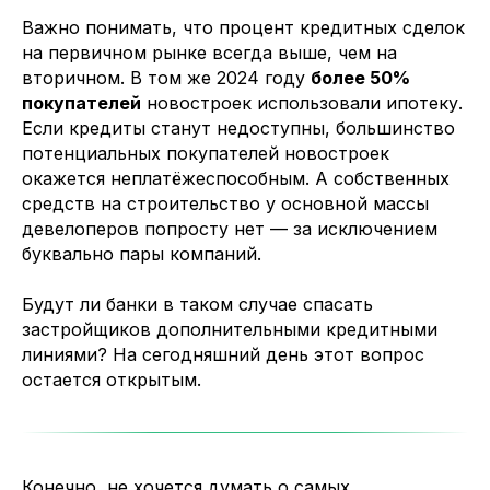
Важно понимать, что процент кредитных сделок
на первичном рынке всегда выше, чем на
вторичном. В том же 2024 году
более 50%
покупателей
новостроек использовали ипотеку.
Если кредиты станут недоступны, большинство
потенциальных покупателей новостроек
окажется неплатёжеспособным. А собственных
средств на строительство у основной массы
девелоперов попросту нет — за исключением
буквально пары компаний.
Будут ли банки в таком случае спасать
застройщиков дополнительными кредитными
линиями? На сегодняшний день этот вопрос
остается открытым.
Конечно, не хочется думать о самых