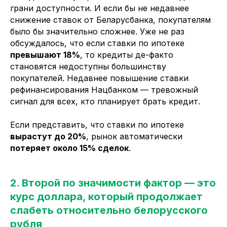
грани доступности. И если бы не недавнее
снижение ставок от Беларусбанка, покупателям
было бы значительно сложнее. Уже не раз
обсуждалось, что если ставки по ипотеке
превышают 18%
, то кредиты де-факто
становятся недоступны большинству
покупателей. Недавнее повышение ставки
рефинансирования Нацбанком — тревожный
сигнал для всех, кто планирует брать кредит.
Если представить, что ставки по ипотеке
вырастут до 20%
, рынок автоматически
потеряет около 15% сделок
.
2. Второй по значимости фактор — это
курс доллара, который продолжает
слабеть относительно белорусского
рубля