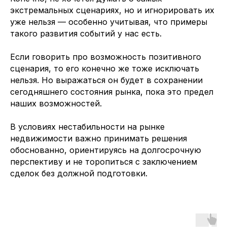
экстремальных сценариях, но и игнорировать их
уже нельзя — особенно учитывая, что примеры
такого развития событий у нас есть.
Если говорить про возможность позитивного
сценария, то его конечно же тоже исключать
нельзя. Но выражаться он будет в сохранении
сегодняшнего состояния рынка, пока это предел
наших возможностей.
В условиях нестабильности на рынке
недвижимости важно принимать решения
обоснованно, ориентируясь на долгосрочную
перспективу и не торопиться с заключением
сделок без должной подготовки.