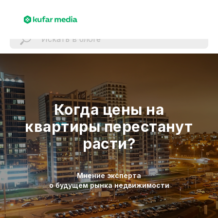
Когда цены на
квартиры перестанут
расти?
Мнение эксперта
о будущем рынка недвижимости