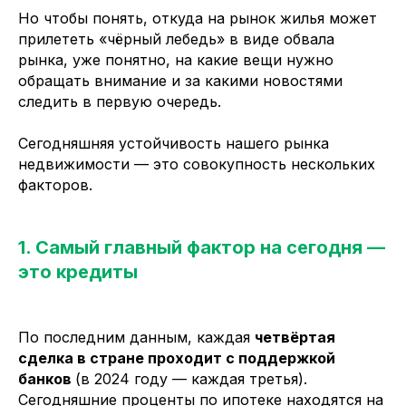
Но чтобы понять, откуда на рынок жилья может
прилететь «чёрный лебедь» в виде обвала
рынка, уже понятно, на какие вещи нужно
обращать внимание и за какими новостями
следить в первую очередь.
Сегодняшняя устойчивость нашего рынка
недвижимости — это совокупность нескольких
факторов.
1. Самый главный фактор на сегодня —
это кредиты
По последним данным, каждая
четвёртая
сделка в стране проходит с поддержкой
банков
(в 2024 году — каждая третья).
Сегодняшние проценты по ипотеке находятся на