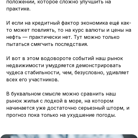
положении, которое сложно улучшить на
практике.
И если на кредитный фактор экономика ещё как-
то может повлиять, то на курс валюты и цены на
нефть — практически нет. Тут можно только
пытаться смягчить последствия.
И вот в этом водовороте событий наш рынок
недвижимости умудряется демонстрировать
чудеса стабильности, чем, безусловно, удивляет
всех его участников.
В буквальном смысле можно сравнить наш
рынок жилья с лодкой в море, на котором
начинается уже достаточно серьезный шторм, и
прогноз пока только на ухудшение погоды.