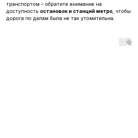
транспортом – обратите внимание на
доступность
остановок и станций метро
, чтобы
дорога по делам была не так утомительна.