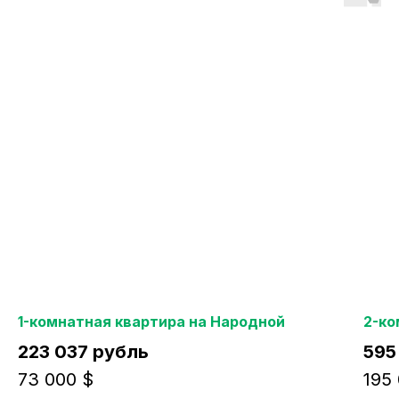
1-комнатная квартира на Народной
2-ко
223 037 рубль
595
73 000 $
195