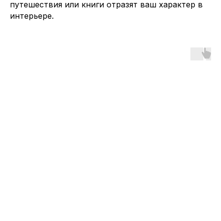
путешествия или книги отразят ваш характер в
интерьере.