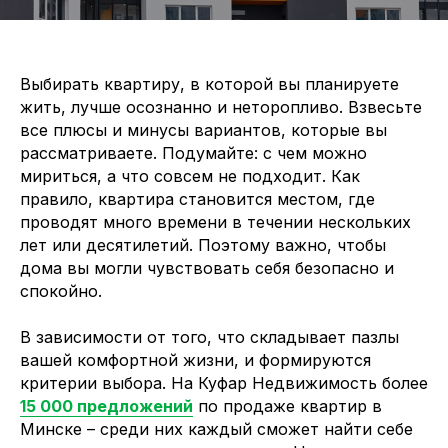
Выбирать квартиру, в которой вы планируете
жить, лучше осознанно и неторопливо. Взвесьте
все плюсы и минусы вариантов, которые вы
рассматриваете. Подумайте: с чем можно
мириться, а что совсем не подходит. Как
правило, квартира становится местом, где
проводят много времени в течении нескольких
лет или десятилетий. Поэтому важно, чтобы
дома вы могли чувствовать себя безопасно и
спокойно.
В зависимости от того, что складывает пазлы
вашей комфортной жизни, и формируются
критерии выбора. На Куфар Недвижимость более
15 000 предложений
по продаже квартир в
Минске – среди них каждый сможет найти себе