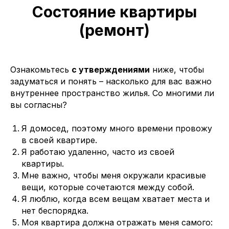
Состояние квартиры
(ремонт)
Ознакомьтесь
с утверждениями
ниже, чтобы
задуматься и понять
–
насколько для вас важно
внутреннее пространство жилья. Со многими ли
вы согласны?
Я домосед, поэтому много времени провожу
в своей квартире.
Я работаю удаленно, часто из своей
квартиры.
Мне важно, чтобы меня окружали красивые
вещи, которые сочетаются между собой.
Я люблю, когда всем вещам хватает места и
нет беспорядка.
Моя квартира должна отражать меня самого: