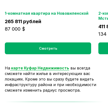
1-комнатная квартира на Нововиленской
2-ко
Мст
265 811 рублей
411
87 000 $
134
Смотреть
На
карте Куфар Недвижимость
вы всегда
сможете найти жилье в интересующих вас
локациях. Кроме это вы сразу будете видеть
инфраструктуру района и при необходимости
сможете изменить радиус просмотра.