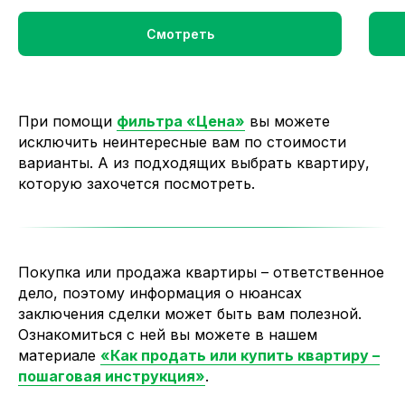
Смотреть
При помощи
фильтра «Цена»
вы можете
исключить неинтересные вам по стоимости
варианты. А из подходящих выбрать квартиру,
которую захочется посмотреть.
Покупка или продажа квартиры
–
ответственное
дело, поэтому информация о нюансах
заключения сделки может быть вам полезной.
Ознакомиться с ней вы можете в нашем
материале
«Как продать или купить квартиру –
пошаговая инструкция»
.