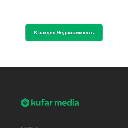
В раздел Недвижимость
Связаться