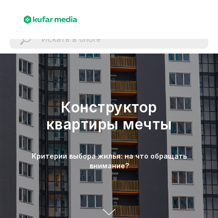
Конструктор
квартиры мечты
Критерии выбора жилья: на что обращать
внимание?