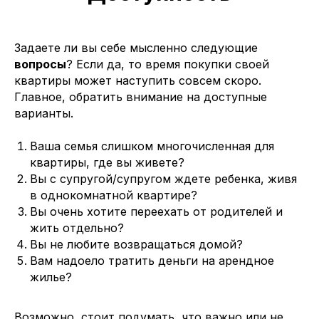
Задаете ли вы себе мысленно следующие
вопросы
? Если да, то время покупки своей
квартиры может наступить совсем скоро.
Главное, обратить внимание на доступные
варианты.
Ваша семья слишком многочисленная для
квартиры, где вы живете?
Вы с супругой/супругом ждете ребенка, живя
в однокомнатной квартире?
Вы очень хотите переехать от родителей и
жить отдельно?
Вы не любите возвращаться домой?
Вам надоело тратить деньги на арендное
жилье?
Возможно, стоит подумать, что важно или не