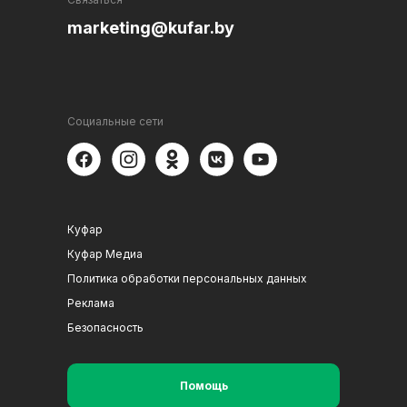
marketing@kufar.by
Социальные сети
Куфар
Куфар Медиа
Политика обработки персональных данных
Реклама
Безопасность
Помощь