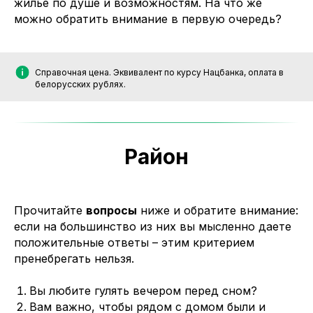
жилье по душе и возможностям. На что же
можно обратить внимание в первую очередь?
Справочная цена. Эквивалент по курсу Нацбанка, оплата в
белорусских рублях.
Район
Прочитайте
вопросы
ниже и обратите внимание:
если на большинство из них вы мысленно даете
положительные ответы – этим критерием
пренебрегать нельзя.
Вы любите гулять вечером перед сном?
Вам важно, чтобы рядом с домом были и