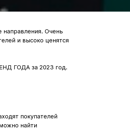
е направления. Очень
телей и высоко ценятся
ЕНД ГОДА за 2023 год.
аходят покупателей
 можно найти