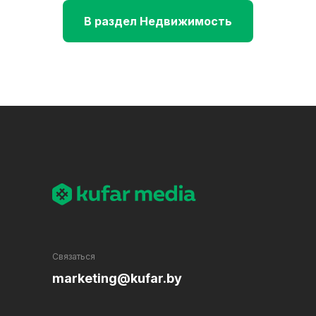
В раздел Недвижимость
Связаться
marketing@kufar.by