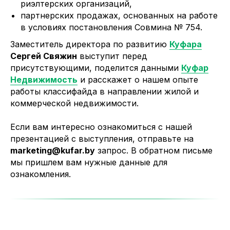
риэлтерских организаций,
партнерских продажах, основанных на работе
в условиях постановления Совмина № 754.
Заместитель директора по развитию
Куфара
Сергей Свяжин
выступит перед
присутствующими, поделится данными
Куфар
Недвижимость
и расскажет о нашем опыте
работы классифайда в направлении жилой и
коммерческой недвижимости.
Если вам интересно ознакомиться с нашей
презентацией с выступления, отправьте на
marketing@kufar.by
запрос. В обратном письме
мы пришлем вам нужные данные для
ознакомления.