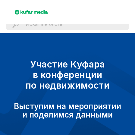
Участие Куфара
в конференции
по недвижимости
Выступим на мероприятии
и поделимся данными