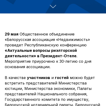
29 мая
Общественное объединение
«Белорусская ассоциация «Недвижимость»
проведет Республиканскую конференцию
«Актуальные вопросы риэлторской
деятельности» в Президент-Отеле
.
Мероприятие приурочено к 30-летию со дня
основания ассоциации.
В качестве
участников
и
гостей
можно будет
встретить представителей Министерства
юстиции, Министерства экономики, Палаты
представителей Национального собрания,
Государственного комитета по имуществу,
Белорусской нотариальной палаты, Белорусской