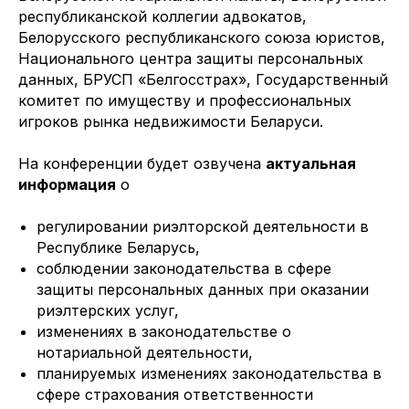
республиканской коллегии адвокатов,
Белорусского республиканского союза юристов,
Национального центра защиты персональных
данных, БРУСП «Белгосстрах», Государственный
комитет по имуществу и профессиональных
игроков рынка недвижимости Беларуси.
На конференции будет озвучена
актуальная
информация
о
регулировании риэлторской деятельности в
Республике Беларусь,
соблюдении законодательства в сфере
защиты персональных данных при оказании
риэлтерских услуг,
изменениях в законодательстве о
нотариальной деятельности,
планируемых изменениях законодательства в
сфере страхования ответственности