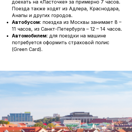
доехать на «Ласточке» за примерно 7 часов.
Поезда также ходят из Адлера, Краснодара,
Анапы и других городов.
Автобусом
: поездка из Москвы занимает 8 –
11 часов, из Санкт-Петербурга – 12 – 14 часов.
Автомобилем
: для поездки на машине
потребуется оформить страховой полис
(Green Card).