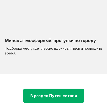
Минск атмосферный: прогулки по городу
Подборка мест, где классно вдохновляться и проводить
время.
В раздел Путешествия