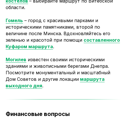
костелов
– выбирайте маршрут по Витебской
области.
Гомель
– город с красивыми парками и
историческими памятниками, второй по
величине после Минска. Вдохновляйтесь его
зеленью и красотой при помощи
составленного
Куфаром маршрута
.
Могилев
известен своими историческими
зданиями и живописными берегами Днепра.
Посмотрите монументальный и масштабный
Дом Советов и другие локации
маршрута
выходного дня
.
Финансовые вопросы