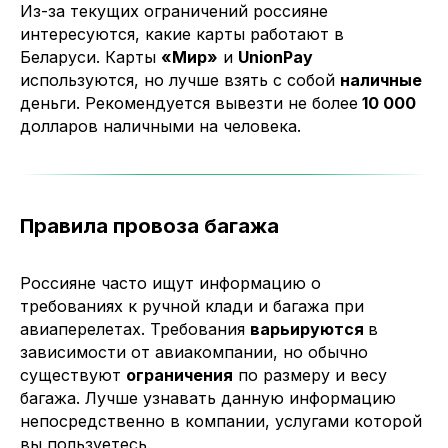
Из-за текущих ограничений россияне
интересуются, какие карты работают в
Беларуси. Карты
«Мир»
и
UnionPay
используются, но лучше взять с собой
наличные
деньги. Рекомендуется вывезти не более
10 000
долларов наличными на человека.
Правила провоза багажа
Россияне часто ищут информацию о
требованиях к ручной клади и багажа при
авиаперелетах. Требования
варьируются
в
зависимости от авиакомпании, но обычно
существуют
ограничения
по размеру и весу
багажа. Лучше узнавать данную информацию
непосредственно в компании, услугами которой
вы пользуетесь.