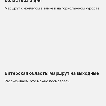
область за 3 дня
Маршрут с ночлегом в замке и на горнолыжном курорте
Витебская область: маршрут на выходные
Рассказываем, что можно посмотреть