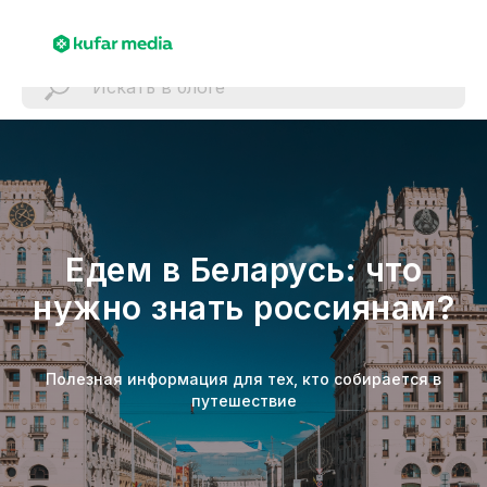
Едем в Беларусь: что
нужно знать россиянам?
Полезная информация для тех, кто собирается в
путешествие