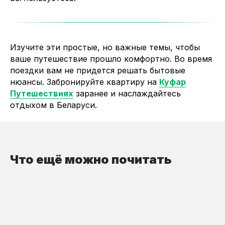
Изучите эти простые, но важные темы, чтобы
ваше путешествие прошло комфортно. Во время
поездки вам не придется решать бытовые
нюансы. Забронируйте квартиру на
Куфар
Путешествиях
заранее и наслаждайтесь
отдыхом в Беларуси.
Что ещё можно почитать