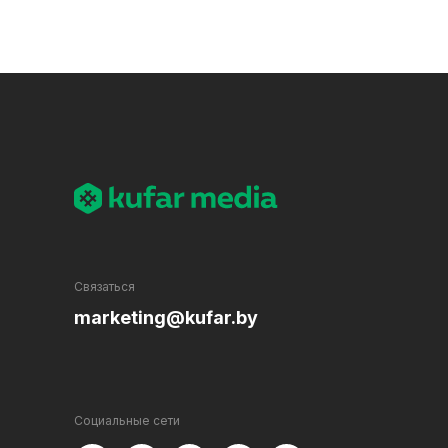
Связаться
marketing@kufar.by
Социальные сети