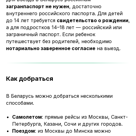
загранпаспорт не нужен
, достаточно
внутреннего российского паспорта. Для детей
до 14 лет требуется
свидетельство о рождении
,
а для подростков 14–18 лет — российский или
заграничный паспорт. Если ребенок
путешествует без родителей, необходимо
нотариально заверенное согласие
на выезд.
Как добраться
В Беларусь можно добраться несколькими
способами.
Самолетом
: прямые рейсы из Москвы, Санкт-
Петербурга, Казани, Сочи и других городов.
Поездом
: из Москвы до Минска можно