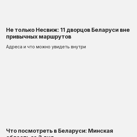
Не только Несвиж: 11 дворцов Беларуси вне
привычных маршрутов
Адреса и что можно увидеть внутри
Что посмотреть в Беларуси: Минская