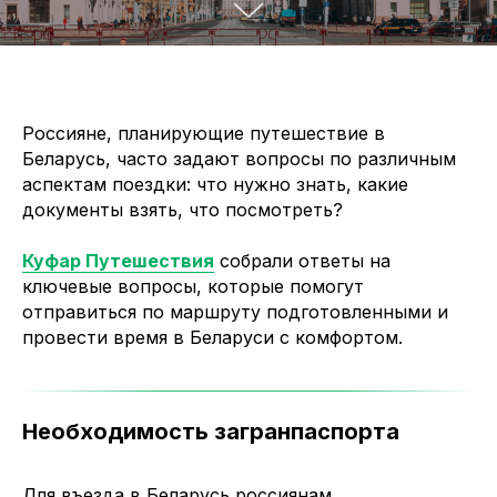
Россияне, планирующие путешествие в
Беларусь, часто задают вопросы по различным
аспектам поездки: что нужно знать, какие
документы взять, что посмотреть?
Куфар Путешествия
собрали ответы на
ключевые вопросы, которые помогут
отправиться по маршруту подготовленными и
провести время в Беларуси с комфортом.
Необходимость загранпаспорта
Для въезда в Беларусь россиянам