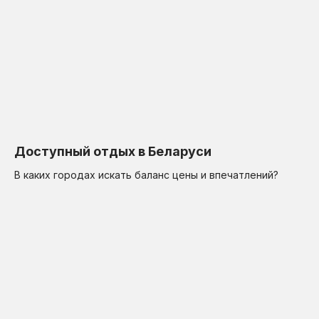
Доступный отдых в Беларуси
В каких городах искать баланс цены и впечатлений?