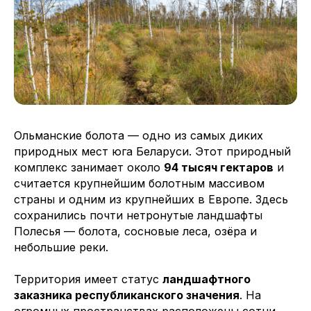
Ольманские болота — одно из самых диких
природных мест юга Беларуси. Этот природный
комплекс занимает около
94 тысяч гектаров
и
считается крупнейшим болотным массивом
страны и одним из крупнейших в Европе. Здесь
сохранились почти нетронутые ландшафты
Полесья — болота, сосновые леса, озёра и
небольшие реки.
Территория имеет статус
ландшафтного
заказника республиканского значения
. На