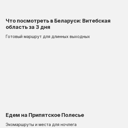
Что посмотреть в Беларуси: Витебская
область за 3 дня
Готовый маршрут для длинных выходных
Едем на Припятское Полесье
Экомаршруты и места для ночлега