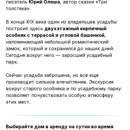
писатель
Юрий Олеша
, автор сказки «Три
толстяка».
В конце XIX века один из владельцев усадьбы
построил здесь
двухэтажный кирпичный
особняк с террасой и угловой башенкой
,
напоминающий небольшой романтический
замок, который и сохранился до наших дней.
Сегодня вокруг него — заросший усадебный
парк.
Сейчас усадьба заброшена, но всё ещё
производит сильное впечатление. Экскурсия
вокруг старого особняка и по усадебному парку
позволяет почувствовать особую атмосферу
этих мест.
Выбирайте дом в аренду на сутки во время