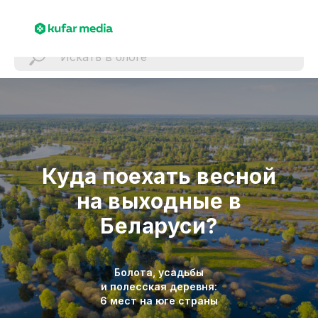
Куда поехать весной
на выходные в
Беларуси?
Болота, усадьбы
и полесская деревня:
6 мест на юге страны