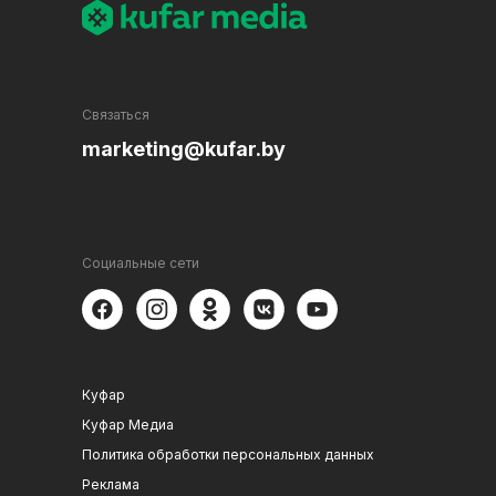
Связаться
marketing@kufar.by
Социальные сети
Куфар
Куфар Медиа
Политика обработки персональных данных
Реклама