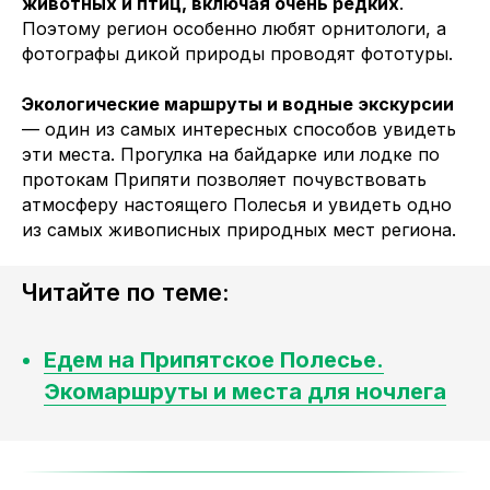
животных и птиц, включая очень редких
.
Поэтому регион особенно любят орнитологи, а
фотографы дикой природы проводят фототуры.
Экологические маршруты и водные экскурсии
— один из самых интересных способов увидеть
эти места. Прогулка на байдарке или лодке по
протокам Припяти позволяет почувствовать
атмосферу настоящего Полесья и увидеть одно
из самых живописных природных мест региона.
Читайте по теме:
Едем на Припятское Полесье.
Экомаршруты и места для ночлега