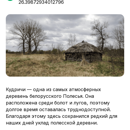
26.39872934012796
Кудричи — одна из самых атмосферных
деревень белорусского Полесья. Она
расположена среди болот и лугов, поэтому
долгое время оставалась труднодоступной.
Благодаря этому здесь сохранился редкий для
наших дней уклад полесской деревни.