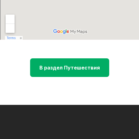
В раздел Путешествия