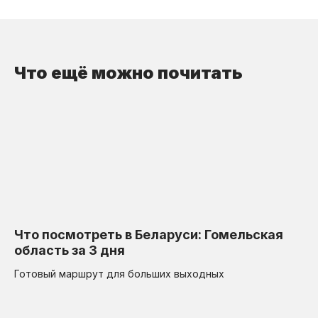
Что ещё можно почитать
Что посмотреть в Беларуси: Гомельская
область за 3 дня
Готовый маршрут для больших выходных