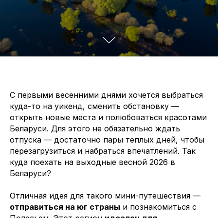
С первыми весенними днями хочется выбраться
куда-то на уикенд, сменить обстановку —
открыть новые места и полюбоваться красотами
Беларуси. Для этого не обязательно ждать
отпуска — достаточно пары теплых дней, чтобы
перезагрузиться и набраться впечатлений. Так
куда поехать на выходные весной 2026 в
Беларуси?
Отличная идея для такого мини-путешествия —
отправиться на юг страны
и познакомиться с