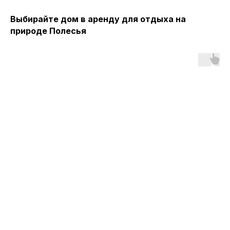
Выбирайте дом в аренду для отдыха на
природе Полесья