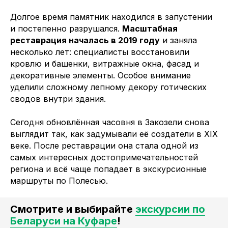
Долгое время памятник находился в запустении
и постепенно разрушался.
Масштабная
реставрация началась в 2019 году
и заняла
несколько лет: специалисты восстановили
кровлю и башенки, витражные окна, фасад и
декоративные элементы. Особое внимание
уделили сложному лепному декору готических
сводов внутри здания.
Сегодня обновлённая часовня в Закозели снова
выглядит так, как задумывали её создатели в XIX
веке. После реставрации она стала одной из
самых интересных достопримечательностей
региона и всё чаще попадает в экскурсионные
маршруты по Полесью.
Смотрите и выбирайте
экскурсии по
Беларуси на Куфаре
!