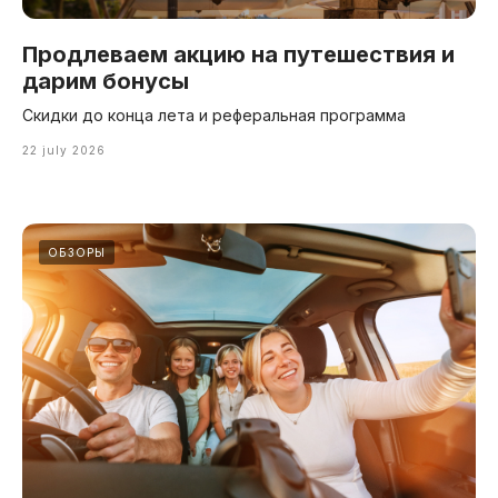
Продлеваем акцию на путешествия и
дарим бонусы
Скидки до конца лета и реферальная программа
22 july 2026
ОБЗОРЫ