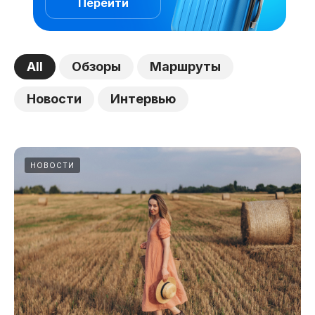
Перейти
All
Обзоры
Маршруты
Новости
Интервью
НОВОСТИ