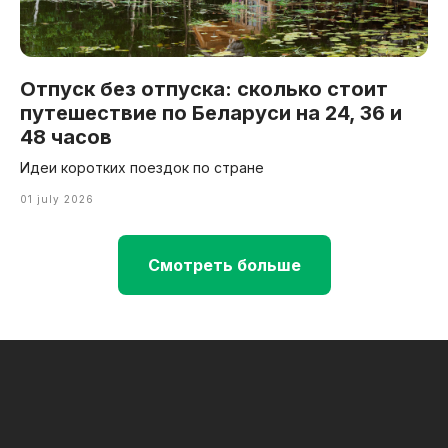
Отпуск без отпуска: сколько стоит
путешествие по Беларуси на 24, 36 и
48 часов
Идеи коротких поездок по стране
01 july 2026
Смотреть больше