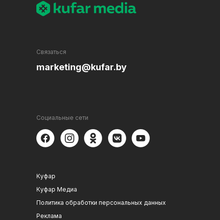
Связаться
marketing@kufar.by
Социальные сети
Куфар
Куфар Медиа
Политика обработки персональных данных
Реклама