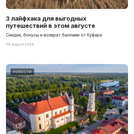
3 лайфхака для выгодных
путешествий в этом августе
Скидки, бонусы и возврат баллами от Куфара
06 august 2026
НОВОСТИ