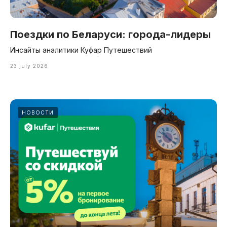
Поездки по Беларуси: города-лидеры
Инсайты аналитики Куфар Путешествий
23 july 2026
НОВОСТИ