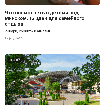
Что посмотреть с детьми под
Минском: 15 идей для семейного
отдыха
Рыцари, хоббиты и альпаки
20 july 2026
ОБЗОРЫ