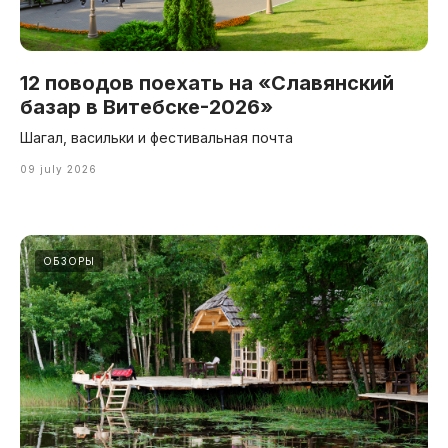
12 поводов поехать на «Славянский
базар в Витебске-2026»
Шагал, васильки и фестивальная почта
09 july 2026
ОБЗОРЫ