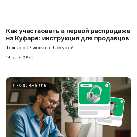
Как участвовать в первой распродаже
на Куфаре: инструкция для продавцов
Только с 27 июля по 9 августа!
14 july 2026
ПРОДВИЖЕНИЕ