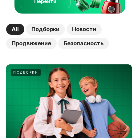
Перейти
All
Подборки
Новости
Продвижение
Безопасность
ПОДБОРКИ