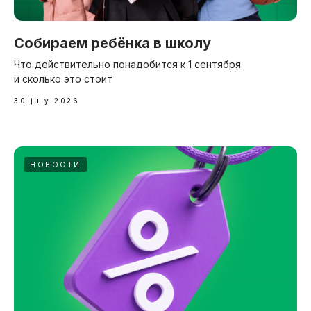
Собираем ребёнка в школу
Что действительно понадобится к 1 сентября
и сколько это стоит
30 july 2026
НОВОСТИ