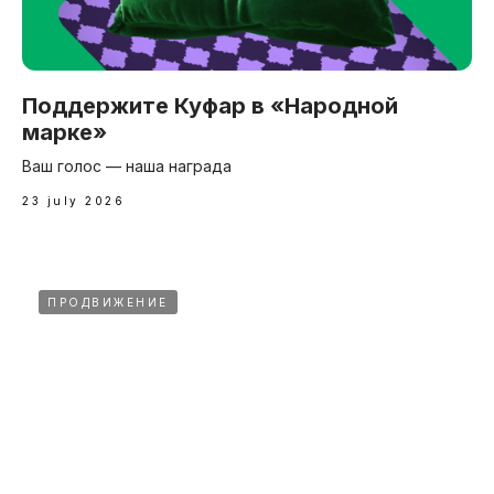
Поддержите Куфар в «Народной
марке»
Ваш голос — наша награда
23 july 2026
ПРОДВИЖЕНИЕ