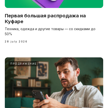
Первая большая распродажа на
Куфаре
Техника, одежда и другие товары — со скидками до
50%
28 july 2026
ПРОДВИЖЕНИЕ