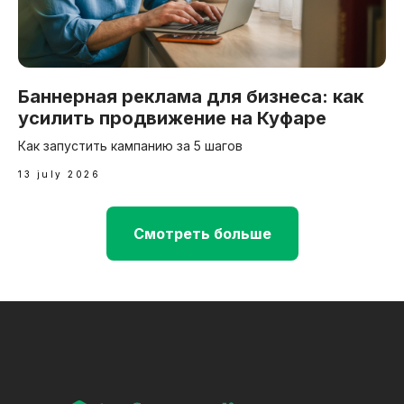
Баннерная реклама для бизнеса: как
усилить продвижение на Куфаре
Как запустить кампанию за 5 шагов
13 july 2026
Смотреть больше