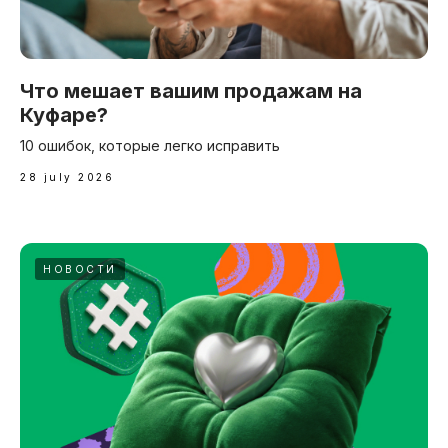
Что мешает вашим продажам на
Куфаре?
10 ошибок, которые легко исправить
28 july 2026
НОВОСТИ