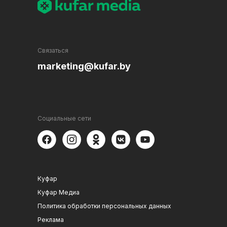
Связаться
marketing@kufar.by
Социальные сети
Куфар
Куфар Медиа
Политика обработки персональных данных
Реклама