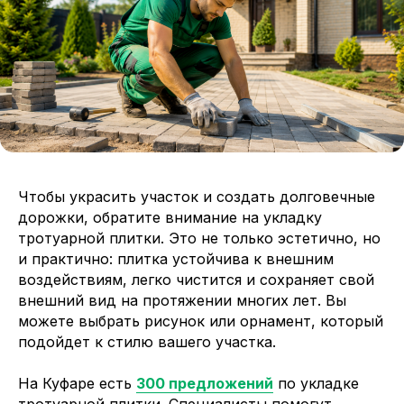
Чтобы украсить участок и создать долговечные
дорожки, обратите внимание на укладку
тротуарной плитки. Это не только эстетично, но
и практично: плитка устойчива к внешним
воздействиям, легко чистится и сохраняет свой
внешний вид на протяжении многих лет. Вы
можете выбрать рисунок или орнамент, который
подойдет к стилю вашего участка.
На Куфаре есть
300 предложений
по укладке