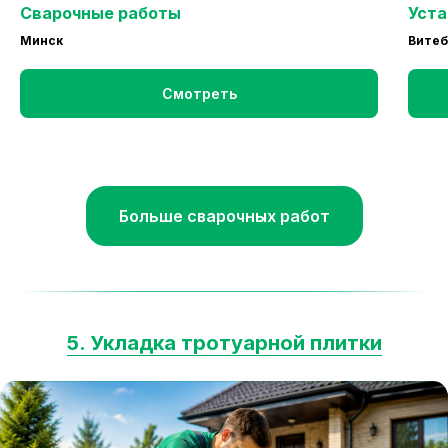
Сварочные работы
Уста
Минск
Витеб
Смотреть
Больше сварочных работ
5. Укладка тротуарной плитки