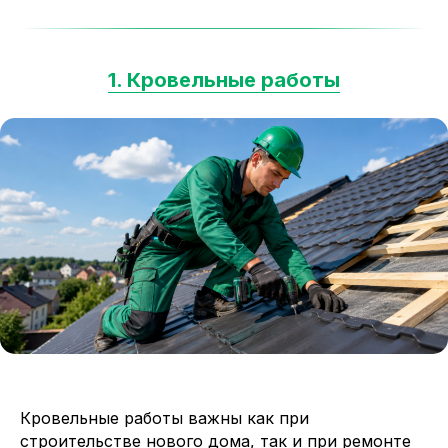
1. Кровельные работы
Кровельные работы важны как при
строительстве нового дома, так и при ремонте