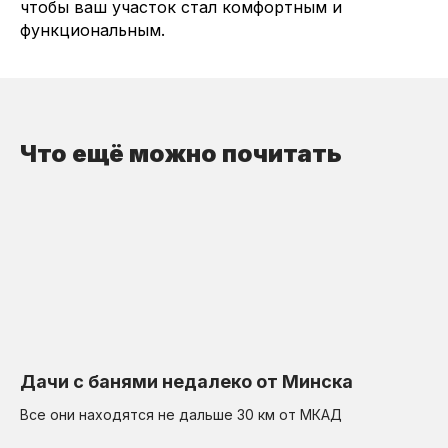
чтобы ваш участок стал комфортным и
функциональным.
Что ещё можно почитать
Дачи с банями недалеко от Минска
Все они находятся не дальше 30 км от МКАД