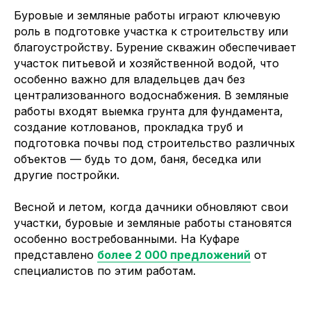
Буровые и земляные работы играют ключевую
роль в подготовке участка к строительству или
благоустройству. Бурение скважин обеспечивает
участок питьевой и хозяйственной водой, что
особенно важно для владельцев дач без
централизованного водоснабжения. В земляные
работы входят выемка грунта для фундамента,
создание котлованов, прокладка труб и
подготовка почвы под строительство различных
объектов — будь то дом, баня, беседка или
другие постройки.
Весной и летом, когда дачники обновляют свои
участки, буровые и земляные работы становятся
особенно востребованными. На Куфаре
представлено
более 2 000 предложений
от
специалистов по этим работам.