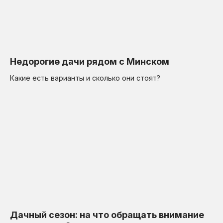
Недорогие дачи рядом с Минском
Какие есть варианты и сколько они стоят?
Дачный сезон: на что обращать внимание