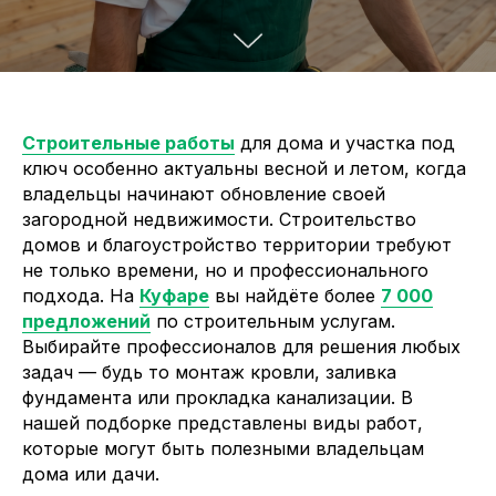
Строительные работы
для дома и участка под
ключ особенно актуальны весной и летом, когда
владельцы начинают обновление своей
загородной недвижимости. Строительство
домов и благоустройство территории требуют
не только времени, но и профессионального
подхода. На
Куфаре
вы найдёте более
7 000
предложений
по строительным услугам.
Выбирайте профессионалов для решения любых
задач — будь то монтаж кровли, заливка
фундамента или прокладка канализации. В
нашей подборке представлены виды работ,
которые могут быть полезными владельцам
дома или дачи.