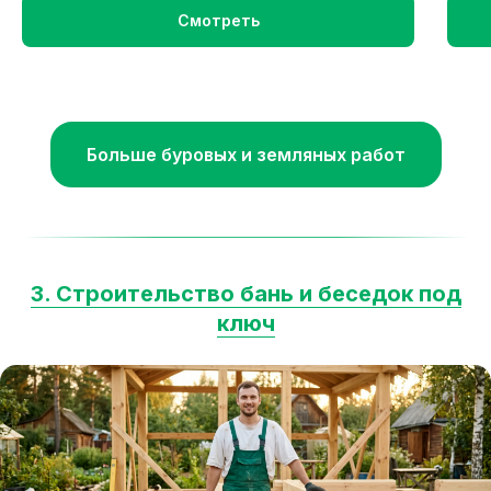
Смотреть
Больше буровых и земляных работ
3. Строительство бань и беседок под
ключ