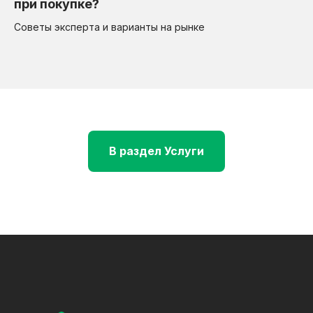
при покупке?
Советы эксперта и варианты на рынке
В раздел Услуги