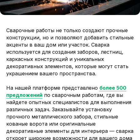
Сварочные работы не только создают прочные
конструкции, но и позволяют добавить стильные
акценты в ваш дом или участок. Сварка
используется для создания заборов, лестниц,
каркасных конструкций и уникальных
декоративных элементов, которые могут стать
украшением вашего пространства.
На нашей платформе представлено
более 500
предложений
по сварочным работам, где вы
найдете опытных специалистов для выполнения
различных задач. Заказывайте установку
прочного металлического забора, стильные
кованые ворота или оригинальные
декоративные элементы для интерьера — сварка
откроет широкие возможности для вашего дома