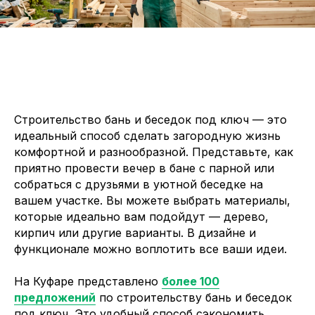
Строительство бань и беседок под ключ — это
идеальный способ сделать загородную жизнь
комфортной и разнообразной. Представьте, как
приятно провести вечер в бане с парной или
собраться с друзьями в уютной беседке на
вашем участке. Вы можете выбрать материалы,
которые идеально вам подойдут — дерево,
кирпич или другие варианты. В дизайне и
функционале можно воплотить все ваши идеи.
На Куфаре представлено
более 100
предложений
по строительству бань и беседок
под ключ. Это удобный способ сэкономить