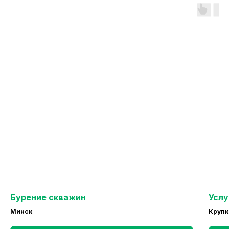
Бурение скважин
Услу
Минск
Крупк