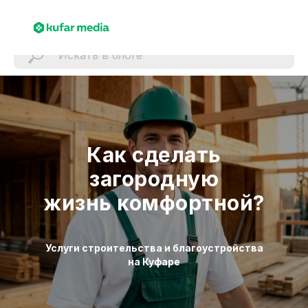
Как сделать
загородную
жизнь комфортной?
Услуги строительства и благоустройства
на Куфаре