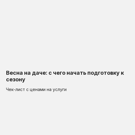
Весна на даче: с чего начать подготовку к
сезону
Чек-лист с ценами на услуги