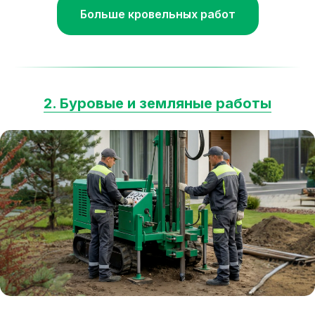
Больше кровельных работ
2. Буровые и земляные работы