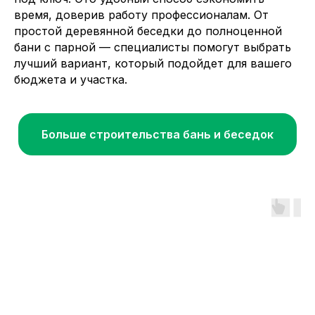
время, доверив работу профессионалам. От
простой деревянной беседки до полноценной
бани с парной — специалисты помогут выбрать
лучший вариант, который подойдет для вашего
бюджета и участка.
Больше строительства бань и беседок