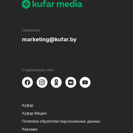
Связаться
marketing@kufar.by
Социальные сети
Куфар
Куфар Медиа
Политика обработки персональных данных
Реклама