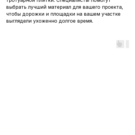
тротуарной плитки. Специалисты помогут
выбрать лучший материал для вашего проекта,
чтобы дорожки и площадки на вашем участке
выглядели ухоженно долгое время.