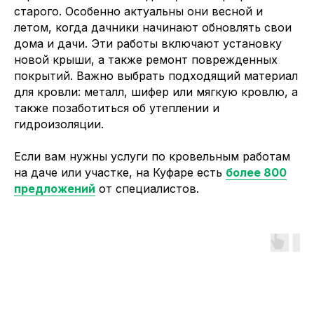
старого. Особенно актуальны они весной и
летом, когда дачники начинают обновлять свои
дома и дачи. Эти работы включают установку
новой крыши, а также ремонт поврежденных
покрытий. Важно выбрать подходящий материал
для кровли: металл, шифер или мягкую кровлю, а
также позаботиться об утеплении и
гидроизоляции.
Если вам нужны услуги по кровельным работам
на даче или участке, на Куфаре есть
более 800
предложений
от специалистов.