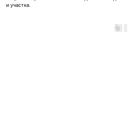
и участка.