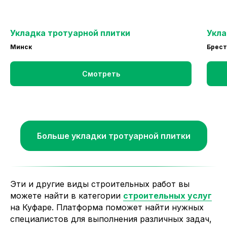
Укладка тротуарной плитки
Укла
Минск
Брес
Смотреть
Больше укладки тротуарной плитки
Эти и другие виды строительных работ вы
можете найти в категории
строительных услуг
на Куфаре. Платформа поможет найти нужных
специалистов для выполнения различных задач,